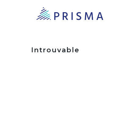
Introuvable