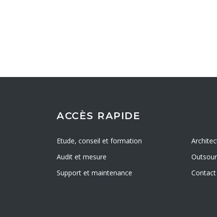
ACCÈS RAPIDE
Etude, conseil et formation
Architec
Audit et mesure
Outsourc
Support et maintenance
Contact