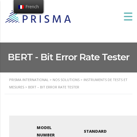
French
BERT - Bit Error Rate Tester
PRISMA INTERNATIONAL
>
NOS SOLUTIONS
>
INSTRUMENTS DE TESTS ET
MESURES
>
BERT – BIT ERROR RATE TESTER
MODEL
STANDARD
NUMBER