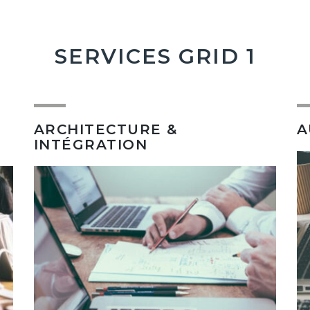
SERVICES GRID 1
ARCHITECTURE &
A
INTÉGRATION