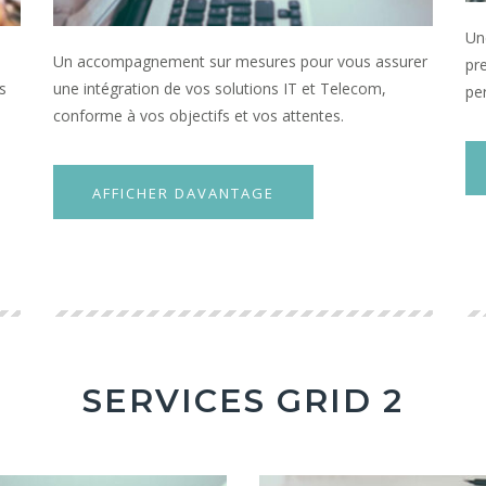
Une
Un accompagnement sur mesures pour vous assurer
pr
s
une intégration de vos solutions IT et Telecom,
pe
conforme à vos objectifs et vos attentes.
AFFICHER DAVANTAGE
SERVICES GRID 2