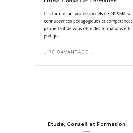
Etude, Conseil et Formation
Les formateurs professionnels de PRISMA sont
connaissances pédagogiques et compétences 
permettant de vous offrir des formations effic
pratique.
LIRE DAVANTAGE
Etude, Conseil et Formation