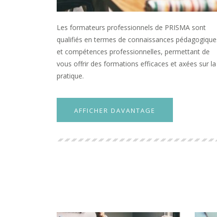
Les formateurs professionnels de PRISMA sont
qualifiés en termes de connaissances pédagogique
et compétences professionnelles, permettant de
vous offrir des formations efficaces et axées sur la
pratique.
AFFICHER DAVANTAGE