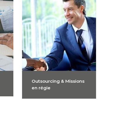
Outsourcing & Missions
en régie