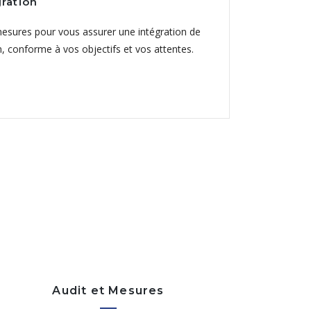
gration
ures pour vous assurer une intégration de
, conforme à vos objectifs et vos attentes.
Audit et Mesures