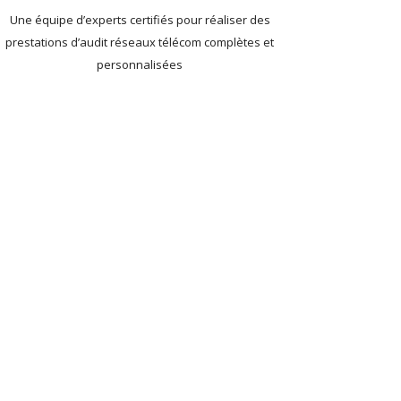
Une équipe d’experts certifiés pour réaliser des
prestations d’audit réseaux télécom complètes et
personnalisées