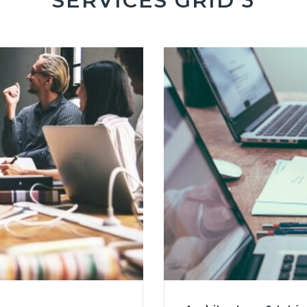
SERVICES GRID 3