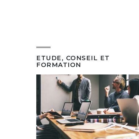
ETUDE, CONSEIL ET
FORMATION