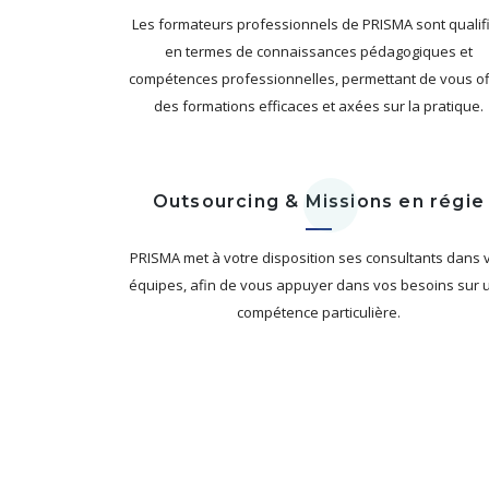
Les formateurs professionnels de PRISMA sont qualif
en termes de connaissances pédagogiques et
compétences professionnelles, permettant de vous off
des formations efficaces et axées sur la pratique.
Outsourcing & Missions en régie
PRISMA met à votre disposition ses consultants dans 
équipes, afin de vous appuyer dans vos besoins sur 
compétence particulière.