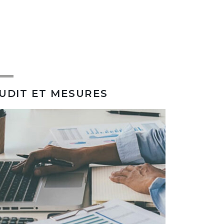
UDIT ET MESURES