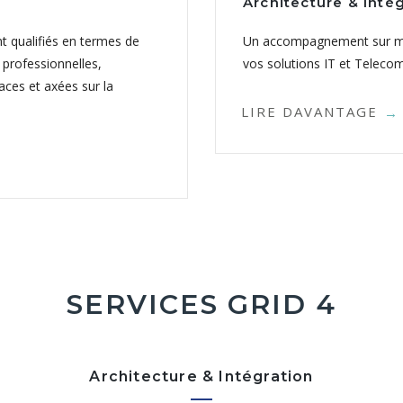
Architecture & Inté
 qualifiés en termes de
Un accompagnement sur mes
professionnelles,
vos solutions IT et Telecom
aces et axées sur la
LIRE DAVANTAGE
SERVICES GRID 4
Architecture & Intégration