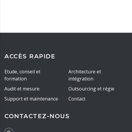
ACCÈS RAPIDE
Etude, conseil et
Architecture et
formation
intégration
Audit et mesure
Outsourcing et régie
Support et maintenance
Contact
CONTACTEZ-NOUS