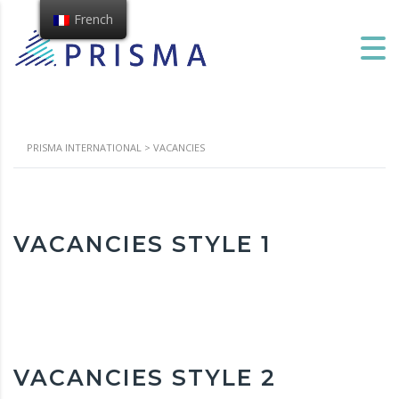
French
PRISMA INTERNATIONAL
>
VACANCIES
VACANCIES STYLE 1
VACANCIES STYLE 2